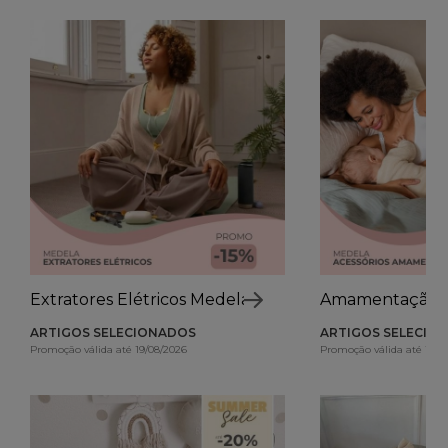
Extratores Elétricos Medela
Amamentação 
ARTIGOS SELECIONADOS
ARTIGOS SELECIO
Promoção válida até 19/08/2026
Promoção válida até 19/0