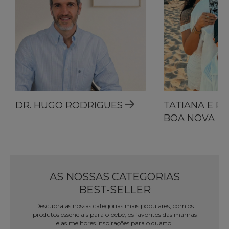
DR. HUGO RODRIGUES
TATIANA E R
BOA NOVA
AS NOSSAS CATEGORIAS
BEST-SELLER
Descubra as nossas categorias mais populares, com os
produtos essenciais para o bebé, os favoritos das mamãs
e as melhores inspirações para o quarto.