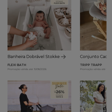
Banheira Dobrável Stokke
Conjunto Cadei
FLEXI BATH
TRIPP TRAPP
Promoção válida até 15/08/2026
Promoção válida até 15/0