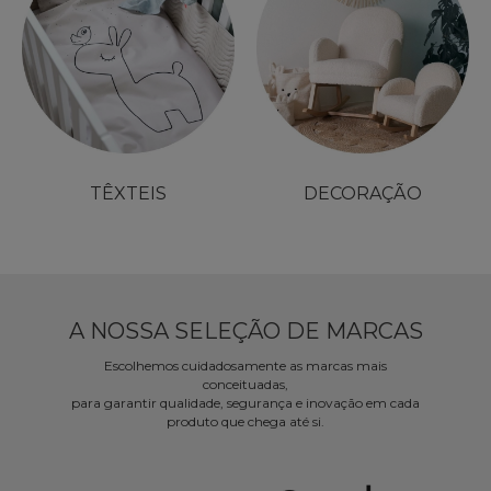
TÊXTEIS
DECORAÇÃO
A NOSSA SELEÇÃO DE MARCAS
Escolhemos cuidadosamente as marcas mais
conceituadas,
para garantir qualidade, segurança e inovação em cada
produto que chega até si.