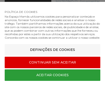
POLÍTICA DE COOKIES
Na Espaço Mamãs utilizamos cookies para personalizar conteúdo e
anúncios, fornecer funcionalidades de redes sociais e analisar o nosso
tráfego. Também partilhamos informações acerca da sua utilização do
site com os nossos parceiros de redes sociais, de publicidade e de análise,
que as podem combinar com outras informações que lhe forneceu ou
recolhidas por estes a partir da sua utilização dos respetivos serviços.
Concorda com os nossos cookies se continuar a utilizar o nosso website.
DEFINIÇÕES DE COOKIES
CONTINUAR SEM ACEITAR
ACEITAR COOKIES