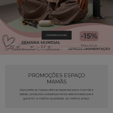
COMPRAR AGORA
PROMOÇÕES ESPAÇO
MAMÃS
Aproveite as nossas ofertas especiais para mamãs e
bebés, produtos cuidadosamente selecionados para
garantir a melhor qualidade, ao melhor preço.