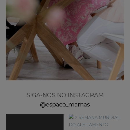
SIGA-NOS NO INSTAGRAM
@espaco_mamas