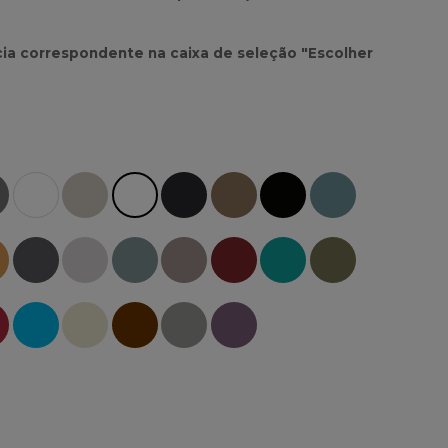
ncia correspondente na caixa de seleção "Escolher