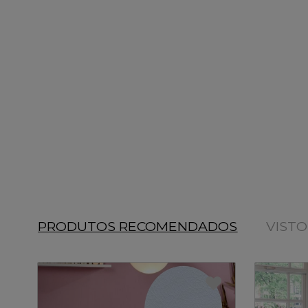
PRODUTOS RECOMENDADOS
VIST