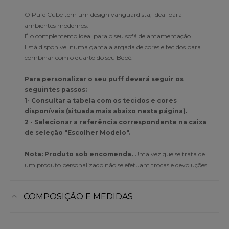
O Pufe Cube tem um design vanguardista, ideal para
ambientes modernos.
É o complemento ideal para o seu sofá de amamentação.
Está disponível numa gama alargada de cores e tecidos para
combinar com o quarto do seu Bebé.
Para personalizar o seu puff deverá seguir os
seguintes passos:
1- Consultar a tabela com os tecidos e cores
disponíveis (situada mais abaixo nesta página).
2 - Selecionar a referência correspondente na caixa
de seleção "Escolher Modelo".
Nota: Produto sob encomenda.
Uma vez que se trata de
um produto personalizado não se efetuam trocas e devoluções.
COMPOSIÇÃO E MEDIDAS