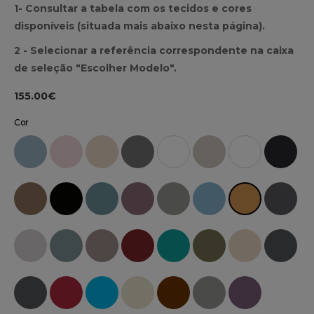
1- Consultar a tabela com os tecidos e cores
disponíveis (situada mais abaixo nesta página).
2 - Selecionar a referência correspondente na caixa
de seleção "Escolher Modelo".
155.00€
Cor