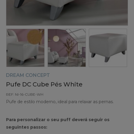
DREAM CONCEPT
Pufe DC Cube Pés White
REF: NI-16-CUBE-WH
Pufe de estilo moderno, ideal para relaxar as pernas.
Para personalizar o seu puff deverá seguir os
seguintes passos: