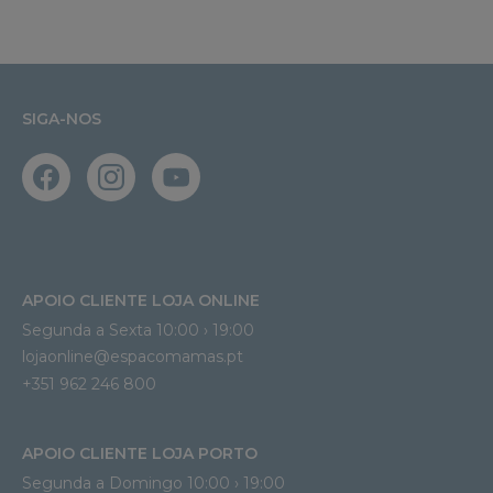
SIGA-NOS
APOIO CLIENTE LOJA ONLINE
Segunda a Sexta 10:00 › 19:00
lojaonline@espacomamas.pt 
+351 962 246 800
APOIO CLIENTE LOJA PORTO
Segunda a Domingo 10:00 › 19:00