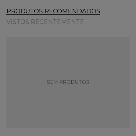
PRODUTOS RECOMENDADOS
VISTOS RECENTEMENTE
SEM PRODUTOS