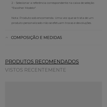
2 - Selecionar a referência correspondente na caixa de seleção
"Escolher Modelo".
Nota: Produto sob encomenda. Uma vez que se trata de um
produto personalizado não se efetuam trocas e devoluções.
COMPOSIÇÃO E MEDIDAS
PRODUTOS RECOMENDADOS
VISTOS RECENTEMENTE