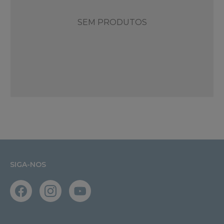
SEM PRODUTOS
SIGA-NOS