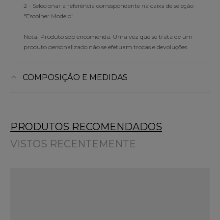
2 - Selecionar a referência correspondente na caixa de seleção
"Escolher Modelo".
Nota: Produto sob encomenda. Uma vez que se trata de um
produto personalizado não se efetuam trocas e devoluções.
COMPOSIÇÃO E MEDIDAS
PRODUTOS RECOMENDADOS
VISTOS RECENTEMENTE