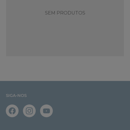
SEM PRODUTOS
SIGA-NOS