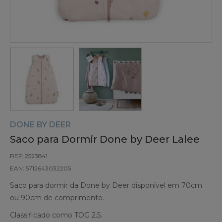
DONE BY DEER
Saco para Dormir Done by Deer Lalee
REF: 2523841
EAN: 5712643032205
Saco para dormir da Done by Deer disponível em 70cm
ou 90cm de comprimento.
Classificado como TOG 2.5.