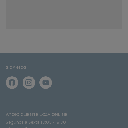
SIGA-NOS
APOIO CLIENTE LOJA ONLINE
Segunda a Sexta 10:00 › 19:00