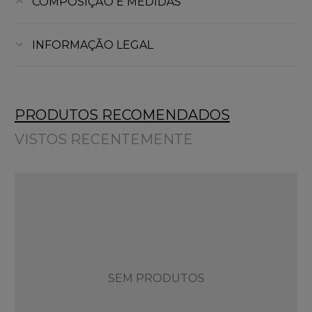
COMPOSIÇÃO E MEDIDAS
INFORMAÇÃO LEGAL
PRODUTOS RECOMENDADOS
VISTOS RECENTEMENTE
SEM PRODUTOS