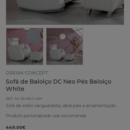
DREAM CONCEPT
Sofá de Baloiço DC Neo Pés Baloiço
White
REF: AS-26-NEO-WH
Sofá de estilo vanguardista, ideal para a amamentação.
Produto personalizado sob encomenda.
449.00€