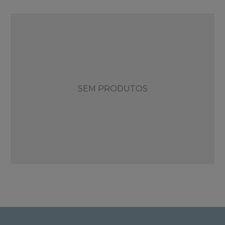
SEM PRODUTOS