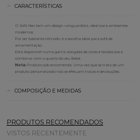
CARACTERÍSTICAS
O Sofá Neo tem um design vanguardista, ideal para ambientes
modernos.
Por ser bastante cómodo, é a escolha ideal para sofá de
amamentação.
Está disponível numa gama alargada de cores e tecidos para
combinar com o quarto do seu Bebé.
Nota:
Produto sob encomenda. Uma vez que se trata de um
produto personalizado não se efetuam trocas e devoluções.
COMPOSIÇÃO E MEDIDAS
PRODUTOS RECOMENDADOS
VISTOS RECENTEMENTE