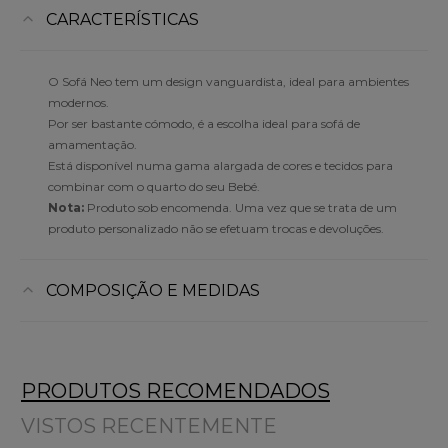
CARACTERÍSTICAS
O Sofá Neo tem um design vanguardista, ideal para ambientes
modernos.
Por ser bastante cómodo, é a escolha ideal para sofá de
amamentação.
Está disponível numa gama alargada de cores e tecidos para
combinar com o quarto do seu Bebé.
Nota:
Produto sob encomenda. Uma vez que se trata de um
produto personalizado não se efetuam trocas e devoluções.
COMPOSIÇÃO E MEDIDAS
PRODUTOS RECOMENDADOS
VISTOS RECENTEMENTE