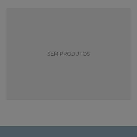
SEM PRODUTOS