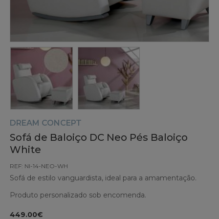
DREAM CONCEPT
Sofá de Baloiço DC Neo Pés Baloiço
White
REF: NI-14-NEO-WH
Sofá de estilo vanguardista, ideal para a amamentação.
Produto personalizado sob encomenda.
449.00€