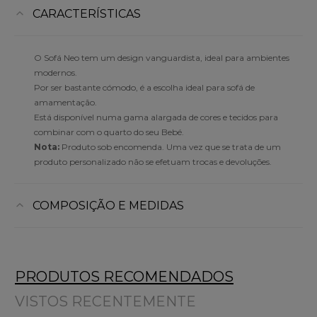
CARACTERÍSTICAS
O Sofá Neo tem um design vanguardista, ideal para ambientes
modernos.
Por ser bastante cómodo, é a escolha ideal para sofá de
amamentação.
Está disponível numa gama alargada de cores e tecidos para
combinar com o quarto do seu Bebé.
Nota:
Produto sob encomenda. Uma vez que se trata de um
produto personalizado não se efetuam trocas e devoluções.
COMPOSIÇÃO E MEDIDAS
PRODUTOS RECOMENDADOS
VISTOS RECENTEMENTE