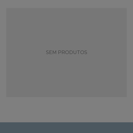
SEM PRODUTOS