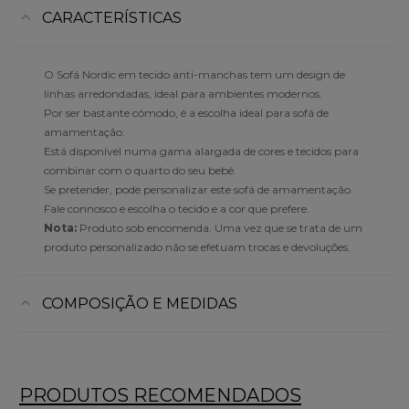
CARACTERÍSTICAS
O Sofá Nordic em tecido anti-manchas tem um design de
linhas arredondadas, ideal para ambientes modernos.
Por ser bastante cómodo, é a escolha ideal para sofá de
amamentação.
Está disponível numa gama alargada de cores e tecidos para
combinar com o quarto do seu bebé.
Se pretender, pode personalizar este sofá de amamentação.
Fale connosco e escolha o tecido e a cor que prefere.
Nota:
Produto sob encomenda.
Uma vez que se trata de um
produto personalizado não se efetuam trocas e devoluções.
COMPOSIÇÃO E MEDIDAS
PRODUTOS RECOMENDADOS