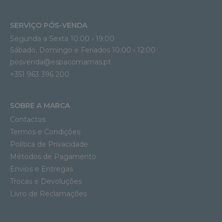
SERVIÇO PÓS-VENDA
Segunda a Sexta 10:00 › 19:00
Sábado, Domingo e Feriados 10:00 › 12:00
posvenda@espacomamas.pt
+351 963 396 200
SOBRE A MARCA
Contactos
Termos e Condições
Política de Privacidade
Métodos de Pagamento
Envios e Entregas
Trocas e Devoluções
Livro de Reclamações