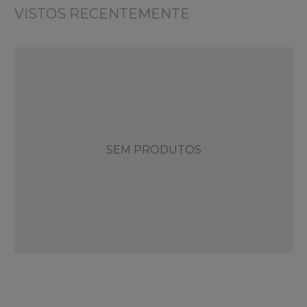
VISTOS RECENTEMENTE
SEM PRODUTOS