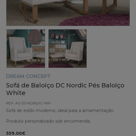
DREAM CONCEPT
Sofá de Baloiço DC Nordic Pés Baloiço
White
REF: AS-25-NORDIC-WH
Sofá de estilo moderno, ideal para a amamentação.
Produto personalizado sob encomenda.
559.00€