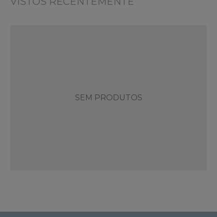
VISTOS RECENTEMENTE
SEM PRODUTOS