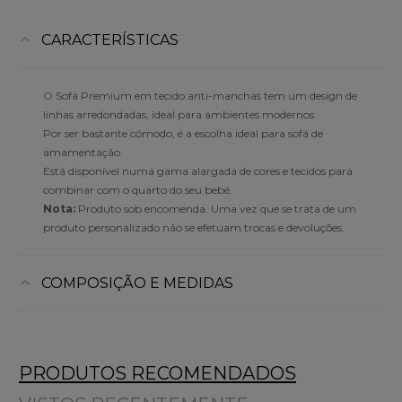
CARACTERÍSTICAS
O Sofá Premium em tecido anti-manchas tem um design de
linhas arredondadas, ideal para ambientes modernos.
Por ser bastante cómodo, é a escolha ideal para sofá de
amamentação.
Está disponível numa gama alargada de cores e tecidos para
combinar com o quarto do seu bebé.
Nota:
Produto sob encomenda. Uma vez que se trata de um
produto personalizado não se efetuam trocas e devoluções.
COMPOSIÇÃO E MEDIDAS
PRODUTOS RECOMENDADOS