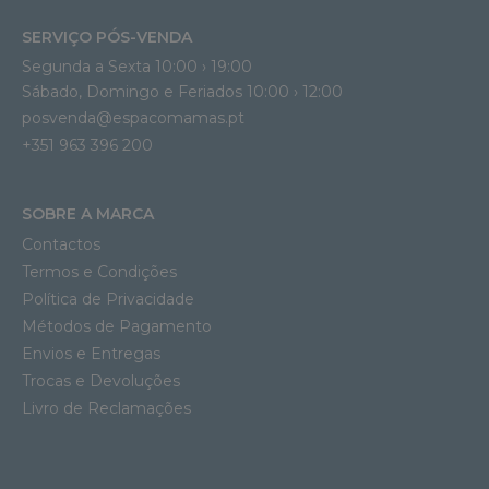
SERVIÇO PÓS-VENDA
Segunda a Sexta 10:00 › 19:00
Sábado, Domingo e Feriados 10:00 › 12:00
posvenda@espacomamas.pt
+351 963 396 200
SOBRE A MARCA
Contactos
Termos e Condições
Política de Privacidade
Métodos de Pagamento
Envios e Entregas
Trocas e Devoluções
Livro de Reclamações