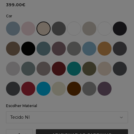
399.00€
Cor
Escolher Material
Tecido NI