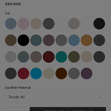
399.00€
Cor
Escolher Material
Tecido NI