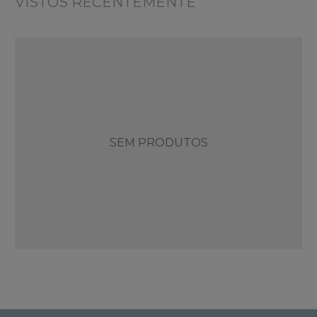
VISTOS RECENTEMENTE
SEM PRODUTOS