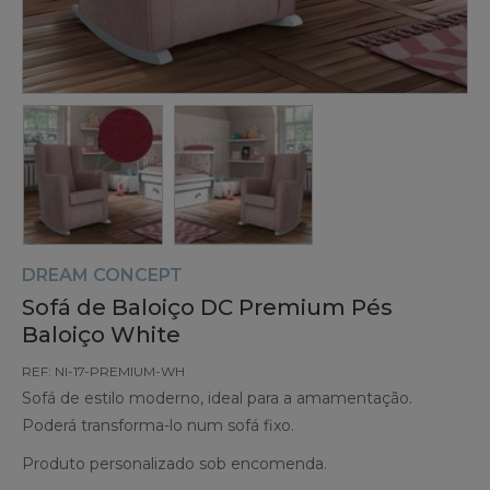
DREAM CONCEPT
Sofá de Baloiço DC Premium Pés
Baloiço White
REF: NI-17-PREMIUM-WH
Sofá de estilo moderno, ideal para a amamentação.
Poderá transforma-lo num sofá fixo.
Produto personalizado sob encomenda.