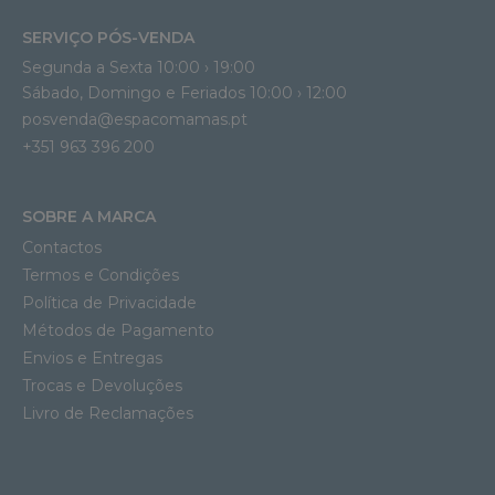
SERVIÇO PÓS-VENDA
Segunda a Sexta 10:00 › 19:00
Sábado, Domingo e Feriados 10:00 › 12:00
posvenda@espacomamas.pt
+351 963 396 200
SOBRE A MARCA
Contactos
Termos e Condições
Política de Privacidade
Métodos de Pagamento
Envios e Entregas
Trocas e Devoluções
Livro de Reclamações