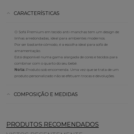
CARACTERÍSTICAS
O Sofá Premium em tecido anti-manchas tem um design de
linhas arredondadas, ideal para ambientes modernos.
Por ser bastante cómodo, é a escolha ideal para sofá de
amamentação.
Está disponível numa gama alargada de cores e tecidos para
combinar com o quarto do seu bebé.
Nota:
Produto sob encomenda. Uma vez que se trata de um
produto personalizado não se efetuam trocas e devoluções.
COMPOSIÇÃO E MEDIDAS
PRODUTOS RECOMENDADOS