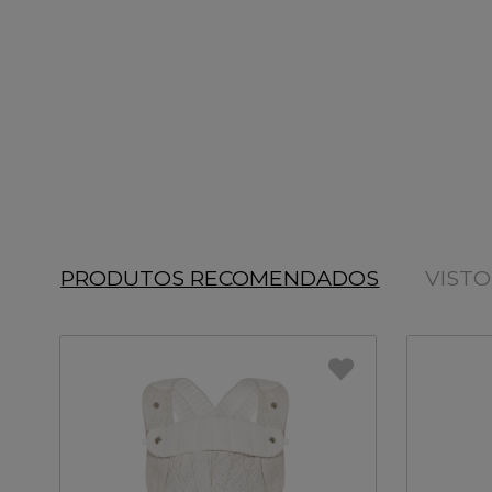
PRODUTOS RECOMENDADOS
VIST