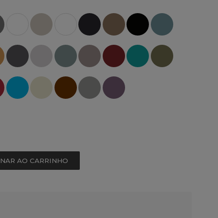
ONAR AO CARRINHO