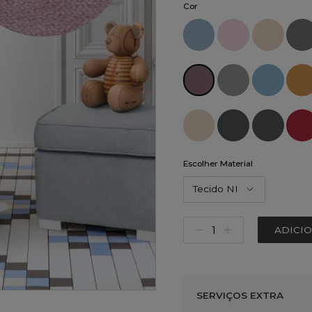
Cor
Escolher Material
Tecido NI
ADICI
SERVIÇOS EXTRA