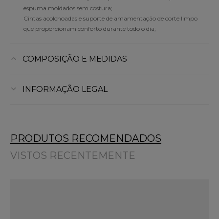
espuma moldados sem costura;
Cintas acolchoadas e suporte de amamentação de corte limpo
que proporcionam conforto durante todo o dia;
COMPOSIÇÃO E MEDIDAS
INFORMAÇÃO LEGAL
PRODUTOS RECOMENDADOS
VISTOS RECENTEMENTE