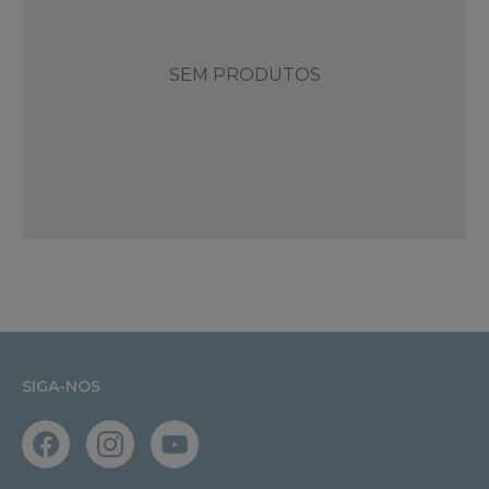
SEM PRODUTOS
SIGA-NOS