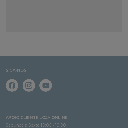
SIGA-NOS
APOIO CLIENTE LOJA ONLINE
Segunda a Sexta 10:00 › 19:00