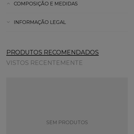
COMPOSIÇÃO E MEDIDAS
INFORMAÇÃO LEGAL
PRODUTOS RECOMENDADOS
VISTOS RECENTEMENTE
SEM PRODUTOS