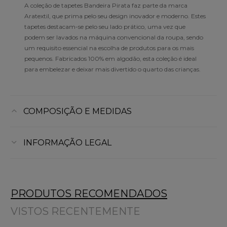
A coleção de tapetes Bandeira Pirata faz parte da marca
Aratextil, que prima pelo seu design inovador e moderno. Estes
tapetes destacam-se pelo seu lado prático, uma vez que
podem ser lavados na máquina convencional da roupa, sendo
um requisito essencial na escolha de produtos para os mais
pequenos. Fabricados 100% em algodão, esta coleção é ideal
para embelezar e deixar mais divertido o quarto das crianças.
COMPOSIÇÃO E MEDIDAS
INFORMAÇÃO LEGAL
PRODUTOS RECOMENDADOS
VISTOS RECENTEMENTE