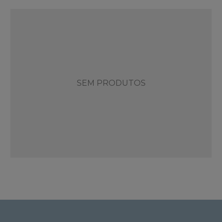
SEM PRODUTOS