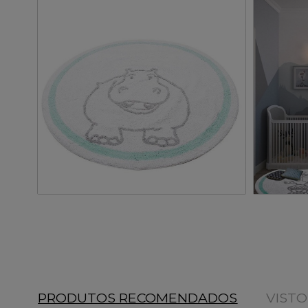
PRODUTOS RECOMENDADOS
VIST