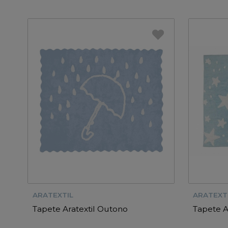
ARATEXTIL
ARATEXT
Tapete Aratextil Outono
Tapete A