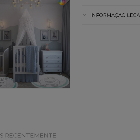
INFORMAÇÃO LEGA
OS RECENTEMENTE