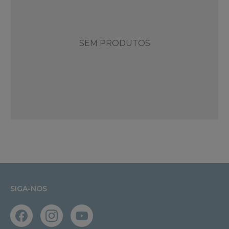
SEM PRODUTOS
SIGA-NOS