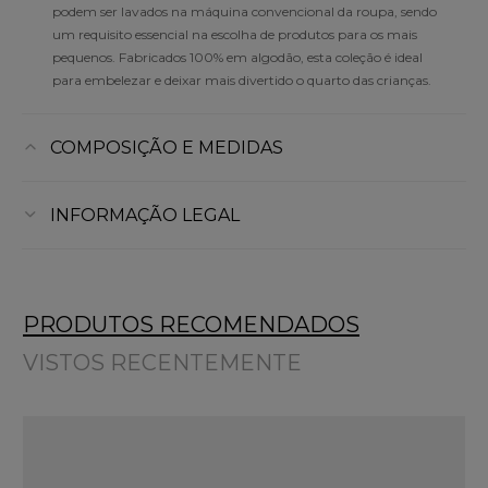
podem ser lavados na máquina convencional da roupa, sendo
um requisito essencial na escolha de produtos para os mais
pequenos. Fabricados 100% em algodão, esta coleção é ideal
para embelezar e deixar mais divertido o quarto das crianças.
COMPOSIÇÃO E MEDIDAS
INFORMAÇÃO LEGAL
PRODUTOS RECOMENDADOS
VISTOS RECENTEMENTE