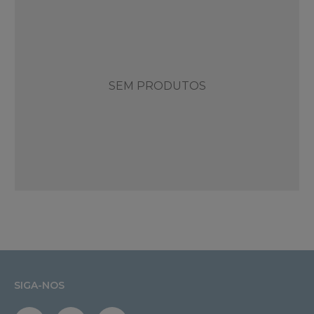
SEM PRODUTOS
SIGA-NOS