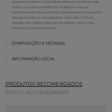
inovador e moderno. Estes tapetes destacam-se pelo seu lado
prático, uma vez que podem ser lavados na máquina
convencional da roupa, sendo um requisito essencial na escolha
de produtos para os mais pequenos. Fabricados 100% em
algodão, esta coleção é ideal para embelezar e deixar mais
divertido o quarto das crianças.
COMPOSIÇÃO E MEDIDAS
INFORMAÇÃO LEGAL
PRODUTOS RECOMENDADOS
VISTOS RECENTEMENTE