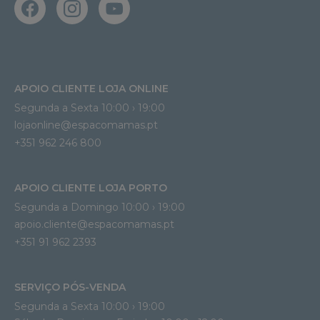
APOIO CLIENTE LOJA ONLINE
Segunda a Sexta 10:00 › 19:00
lojaonline@espacomamas.pt 
+351 962 246 800
APOIO CLIENTE LOJA PORTO
Segunda a Domingo 10:00 › 19:00
apoio.cliente@espacomamas.pt 
+351 91 962 2393
SERVIÇO PÓS-VENDA
Segunda a Sexta 10:00 › 19:00