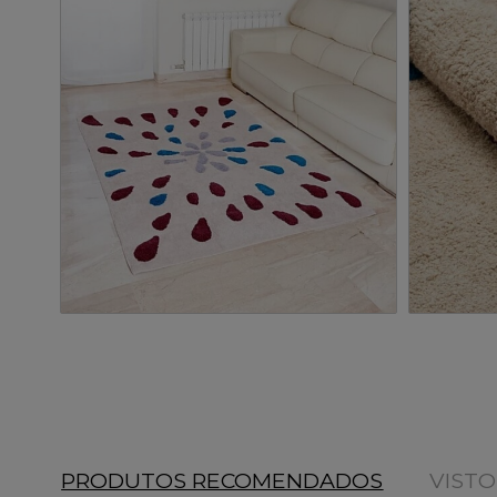
PRODUTOS RECOMENDADOS
VIST