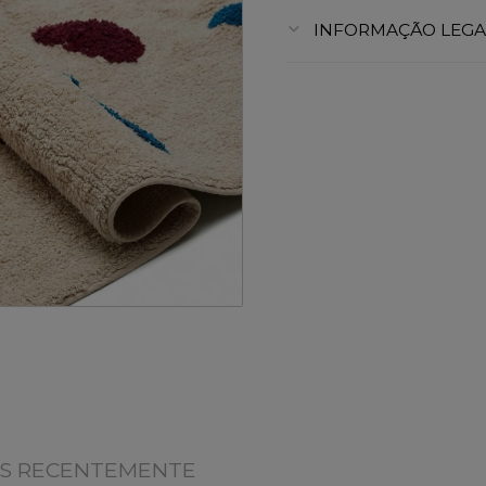
INFORMAÇÃO LEGA
OS RECENTEMENTE