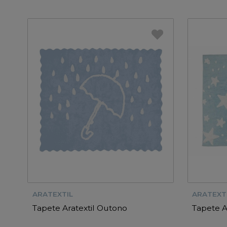
ARATEXTIL
ARATEXT
Tapete Aratextil Outono
Tapete A