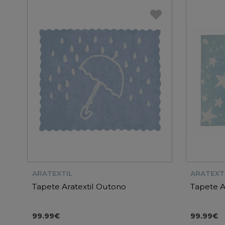
ARATEXTIL
ARATEXT
Tapete Aratextil Outono
Tapete A
99.99€
99.99€