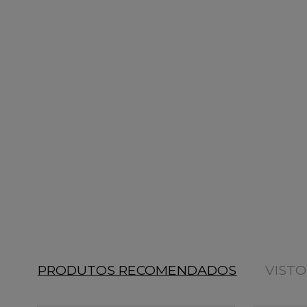
PRODUTOS RECOMENDADOS
VIST