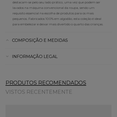
destacam-se pelo seu lado prático, uma vez que podem ser
lavados na máquina convencional da roupa, sendo um
requisito essencial na escolha de produtos para os mais
pequenos. Fabricados 100% em algodão, esta coleção é ideal
para embelezar e deixar mais divertido o quarto das crianças.
COMPOSIÇÃO E MEDIDAS
INFORMAÇÃO LEGAL
PRODUTOS RECOMENDADOS
VISTOS RECENTEMENTE