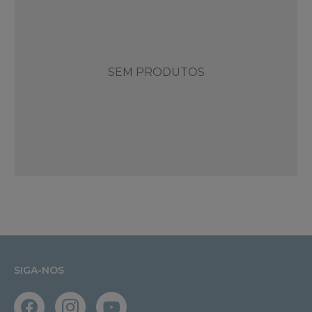
SEM PRODUTOS
SIGA-NOS