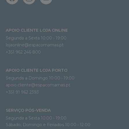
APOIO CLIENTE LOJA ONLINE
Segunda a Sexta 10:00 › 19:00
lojaonline@espacomamas.pt 
+351 962 246 800
APOIO CLIENTE LOJA PORTO
Segunda a Domingo 10:00 › 19:00
apoio.cliente@espacomamas.pt 
+351 91 962 2393
SERVIÇO PÓS-VENDA
Segunda a Sexta 10:00 › 19:00
Sábado, Domingo e Feriados 10:00 › 12:00