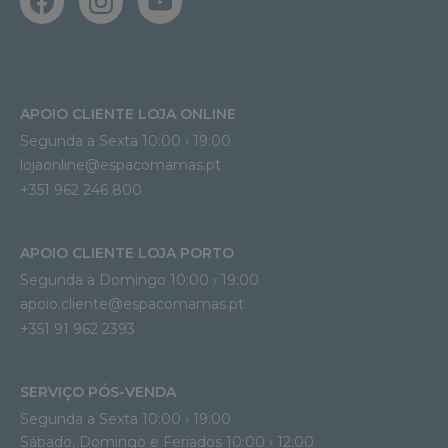
APOIO CLIENTE LOJA ONLINE
Segunda a Sexta 10:00 › 19:00
lojaonline@espacomamas.pt 
+351 962 246 800
APOIO CLIENTE LOJA PORTO
Segunda a Domingo 10:00 › 19:00
apoio.cliente@espacomamas.pt 
+351 91 962 2393
SERVIÇO PÓS-VENDA
Segunda a Sexta 10:00 › 19:00
Sábado, Domingo e Feriados 10:00 › 12:00