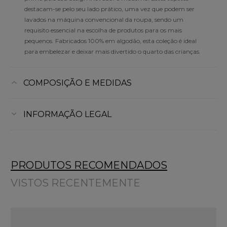
destacam-se pelo seu lado prático, uma vez que podem ser
lavados na máquina convencional da roupa, sendo um
requisito essencial na escolha de produtos para os mais
pequenos. Fabricados 100% em algodão, esta coleção é ideal
para embelezar e deixar mais divertido o quarto das crianças.
COMPOSIÇÃO E MEDIDAS
INFORMAÇÃO LEGAL
PRODUTOS RECOMENDADOS
VISTOS RECENTEMENTE