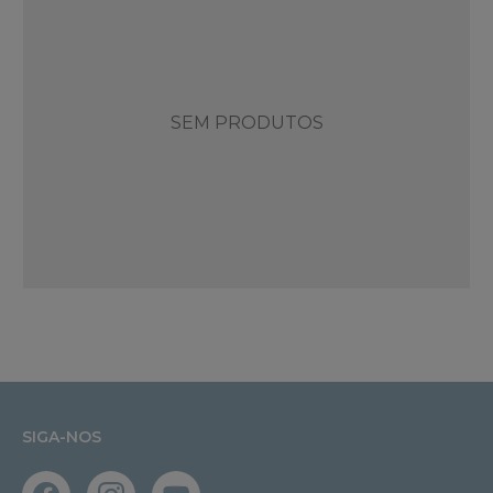
SEM PRODUTOS
SIGA-NOS