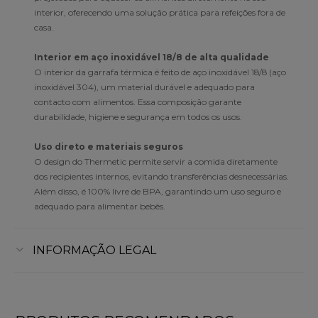
interior, oferecendo uma solução prática para refeições fora de
casa.
Interior em aço inoxidável 18/8 de alta qualidade
O interior da garrafa térmica é feito de aço inoxidável 18/8 (aço
inoxidável 304), um material durável e adequado para
contacto com alimentos. Essa composição garante
durabilidade, higiene e segurança em todos os usos.
Uso direto e materiais seguros
O design do Thermetic permite servir a comida diretamente
dos recipientes internos, evitando transferências desnecessárias.
Além disso, é 100% livre de BPA, garantindo um uso seguro e
adequado para alimentar bebês.
INFORMAÇÃO LEGAL