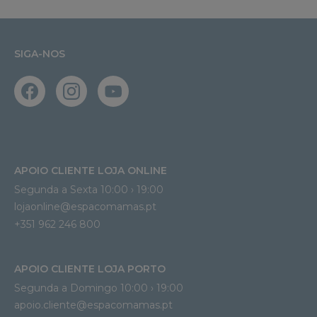
SIGA-NOS
APOIO CLIENTE LOJA ONLINE
Segunda a Sexta 10:00 › 19:00
lojaonline@espacomamas.pt 
+351 962 246 800
APOIO CLIENTE LOJA PORTO
Segunda a Domingo 10:00 › 19:00
apoio.cliente@espacomamas.pt 