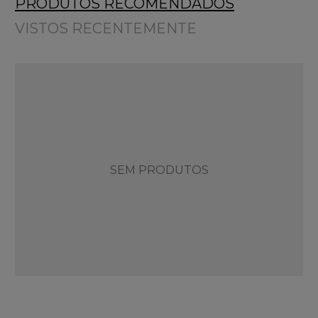
PRODUTOS RECOMENDADOS
VISTOS RECENTEMENTE
SEM PRODUTOS