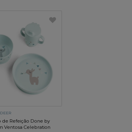
 DEER
 de Refeição Done by
 Ventosa Celebration