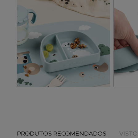
PRODUTOS RECOMENDADOS
VIST