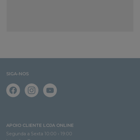
SIGA-NOS
APOIO CLIENTE LOJA ONLINE
Segunda a Sexta 10:00 › 19:00