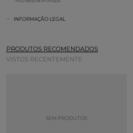
-Inclui estojo de arrumação
INFORMAÇÃO LEGAL
PRODUTOS RECOMENDADOS
VISTOS RECENTEMENTE
SEM PRODUTOS