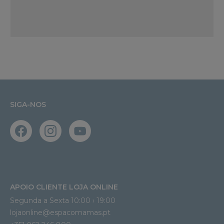
SIGA-NOS
APOIO CLIENTE LOJA ONLINE
Segunda a Sexta 10:00 › 19:00
lojaonline@espacomamas.pt 