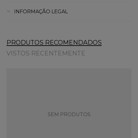
INFORMAÇÃO LEGAL
PRODUTOS RECOMENDADOS
VISTOS RECENTEMENTE
SEM PRODUTOS