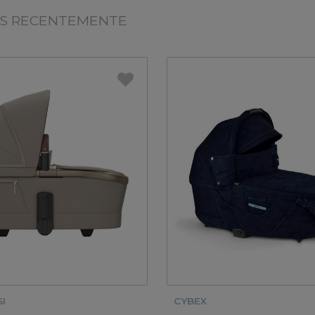
OS RECENTEMENTE
I
CYBEX