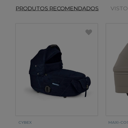
PRODUTOS RECOMENDADOS
VIST
CYBEX
MAXI-COS