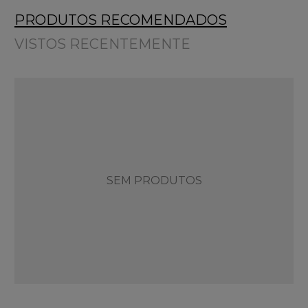
PRODUTOS RECOMENDADOS
VISTOS RECENTEMENTE
SEM PRODUTOS