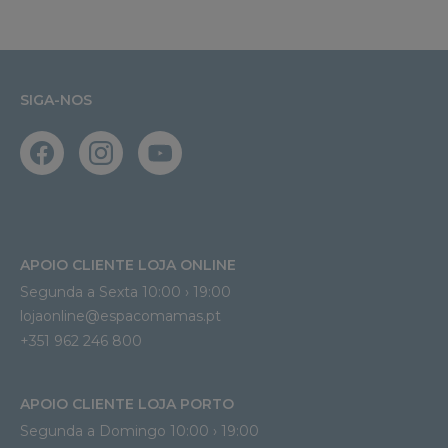
SIGA-NOS
APOIO CLIENTE LOJA ONLINE
Segunda a Sexta 10:00 › 19:00
lojaonline@espacomamas.pt 
+351 962 246 800
APOIO CLIENTE LOJA PORTO
Segunda a Domingo 10:00 › 19:00