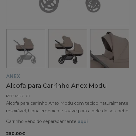
ANEX
Alcofa para Carrinho Anex Modu
REF: MDC-01
Alcofa para carrinho Anex Modu com tecido naturalmente
respirável, hipoalergénico e suave para a pele do seu bebé.
Carrinho vendido separadamente
aqui
.
250.00€