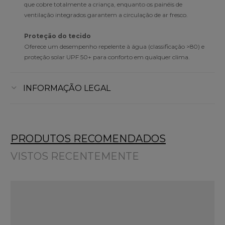
que cobre totalmente a criança, enquanto os painéis de
ventilação integrados garantem a circulação de ar fresco.
Proteção do tecido
Oferece um desempenho repelente à água (classificação >80) e
proteção solar UPF 50+ para conforto em qualquer clima.
INFORMAÇÃO LEGAL
PRODUTOS RECOMENDADOS
VISTOS RECENTEMENTE