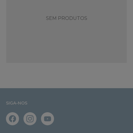
SEM PRODUTOS
SIGA-NOS