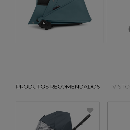
PRODUTOS RECOMENDADOS
VIST