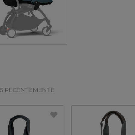
OS RECENTEMENTE