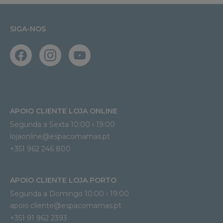
SIGA-NOS
APOIO CLIENTE LOJA ONLINE
Segunda a Sexta 10:00 › 19:00
lojaonline@espacomamas.pt 
+351 962 246 800
APOIO CLIENTE LOJA PORTO
Segunda a Domingo 10:00 › 19:00
apoio.cliente@espacomamas.pt 
+351 91 962 2393