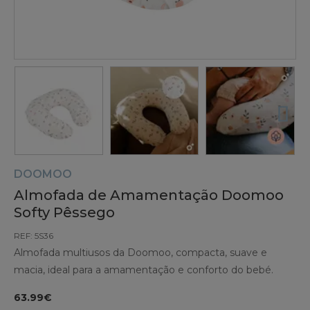
DOOMOO
Almofada de Amamentação Doomoo
Softy Pêssego
REF: 5S36
Almofada multiusos da Doomoo, compacta, suave e
macia, ideal para a amamentação e conforto do bebé.
63.99€