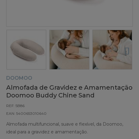
DOOMOO
Almofada de Gravidez e Amamentação
Doomoo Buddy Chine Sand
REF: 5B86
EAN: 5400653010640
Almofada multifuncional, suave e flexível, da Doomoo,
ideal para a gravidez e amamentação.