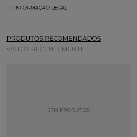
INFORMAÇÃO LEGAL
PRODUTOS RECOMENDADOS
VISTOS RECENTEMENTE
SEM PRODUTOS