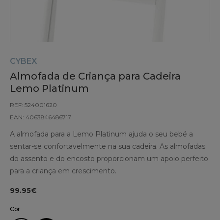
CYBEX
Almofada de Criança para Cadeira
Lemo Platinum
REF: 524001620
EAN: 4063846486717
A almofada para a Lemo Platinum ajuda o seu bebé a
sentar-se confortavelmente na sua cadeira. As almofadas
do assento e do encosto proporcionam um apoio perfeito
para a criança em crescimento.
99.95€
Cor