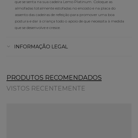
que se senta na sua cadeira Lemo Platinum. Coloque as
almofadas totalmente estofadas no encosto e na placa do
assento das cadeiras de refeição para promover uma boa
postura e dar à criança todo o apoio de que necessita à medida
que se desenvolve e cresce.
INFORMAÇÃO LEGAL
PRODUTOS RECOMENDADOS
VISTOS RECENTEMENTE