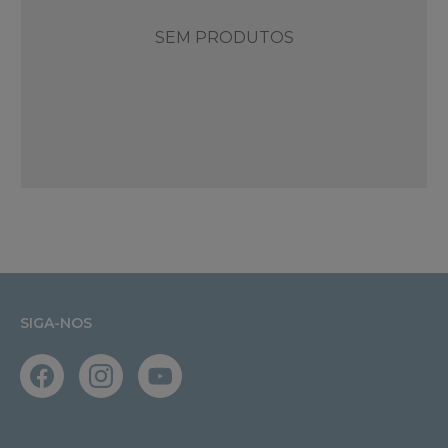
SEM PRODUTOS
SIGA-NOS