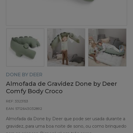
DONE BY DEER
Almofada de Gravidez Done by Deer
Comfy Body Croco
REF: 3323153
EAN: 5712643032892
Almofada da Done by Deer que pode ser usada durante a
gravidez, para uma boa noite de sono, ou como brinquedo