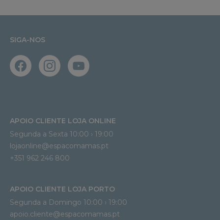
SIGA-NOS
APOIO CLIENTE LOJA ONLINE
Segunda a Sexta 10:00 › 19:00
lojaonline@espacomamas.pt 
+351 962 246 800
APOIO CLIENTE LOJA PORTO
Segunda a Domingo 10:00 › 19:00
apoio.cliente@espacomamas.pt 