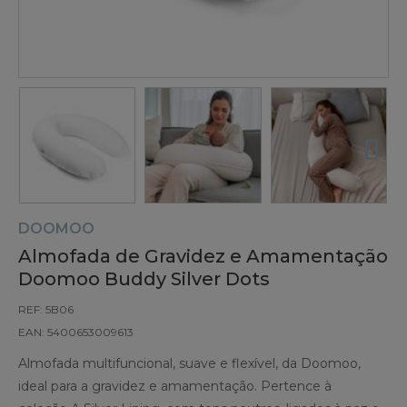
DOOMOO
Almofada de Gravidez e Amamentação
Doomoo Buddy Silver Dots
REF: 5B06
EAN: 5400653009613
Almofada multifuncional, suave e flexível, da Doomoo,
ideal para a gravidez e amamentação. Pertence à