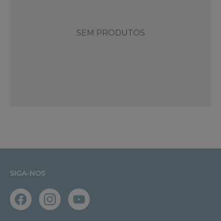
SEM PRODUTOS
SIGA-NOS