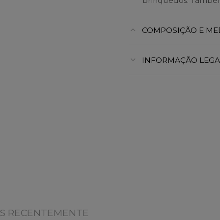
brinquedos. Também
COMPOSIÇÃO E ME
INFORMAÇÃO LEGA
OS RECENTEMENTE