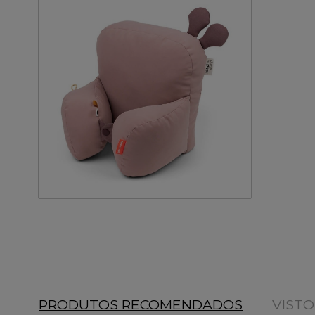
PRODUTOS RECOMENDADOS
VIST