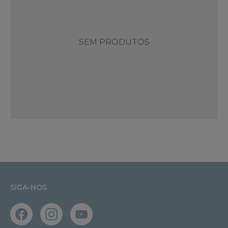
SEM PRODUTOS
SIGA-NOS