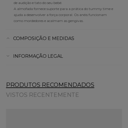
de audição e tato do seu bebé.
A almofada fornece suporte para a prática do tummy time e
ajuda a desenvolver a força corporal. Os anéis funcionam
como mordedores e acalmam as gengivas.
COMPOSIÇÃO E MEDIDAS
INFORMAÇÃO LEGAL
PRODUTOS RECOMENDADOS
VISTOS RECENTEMENTE