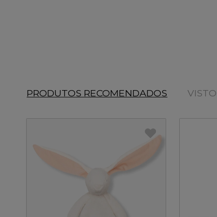
PRODUTOS RECOMENDADOS
VIST