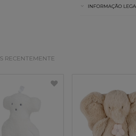
INFORMAÇÃO LEGA
OS RECENTEMENTE