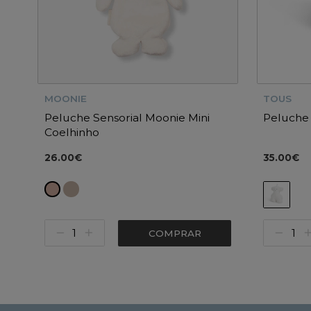
MOONIE
TOUS
Peluche Sensorial Moonie Mini
Peluche 
Coelhinho
26.00€
35.00€
COMPRAR