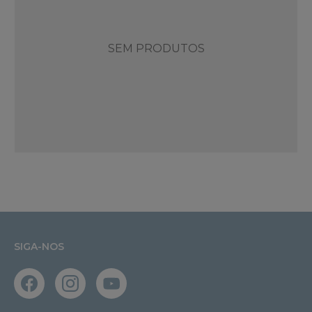
SEM PRODUTOS
SIGA-NOS