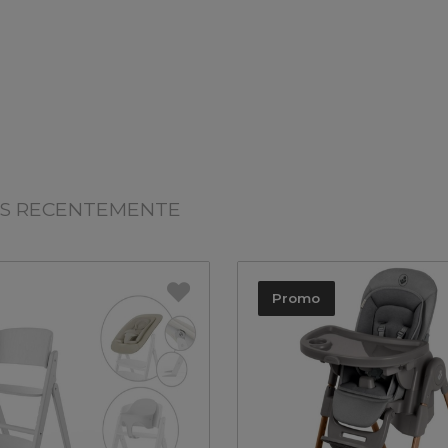
OS RECENTEMENTE
Promo