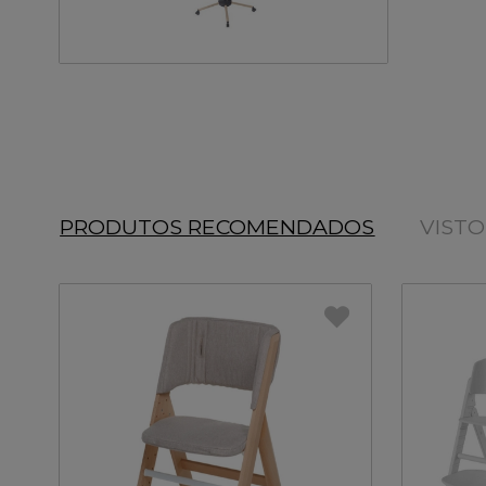
PRODUTOS RECOMENDADOS
VIST