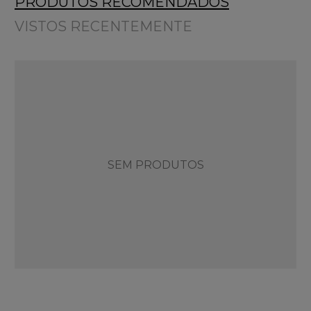
PRODUTOS RECOMENDADOS
VISTOS RECENTEMENTE
SEM PRODUTOS