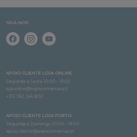
SIGA-NOS
APOIO CLIENTE LOJA ONLINE
Segunda a Sexta 10:00 › 19:00
lojaonline@espacomamas.pt 
+351 962 246 800
APOIO CLIENTE LOJA PORTO
Segunda a Domingo 10:00 › 19:00
apoio.cliente@espacomamas.pt 