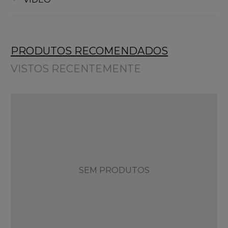
PRODUTOS RECOMENDADOS
VISTOS RECENTEMENTE
SEM PRODUTOS