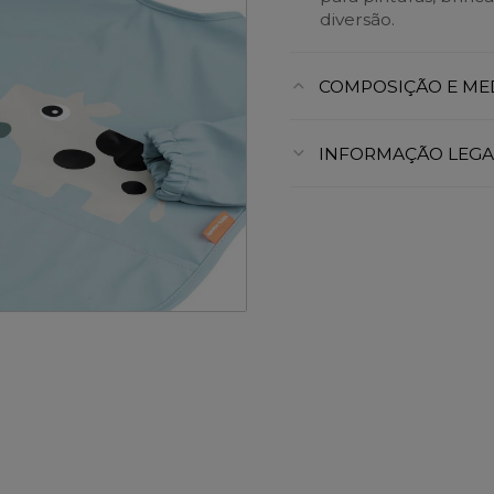
diversão.
COMPOSIÇÃO E ME
INFORMAÇÃO LEGA