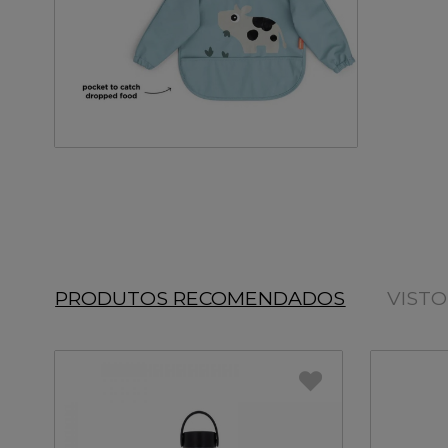
PRODUTOS RECOMENDADOS
VIST