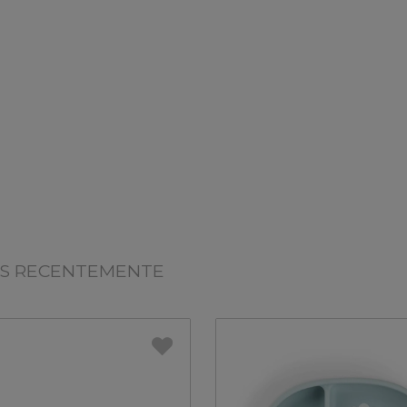
OS RECENTEMENTE