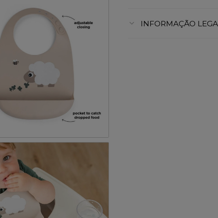
INFORMAÇÃO LEGA