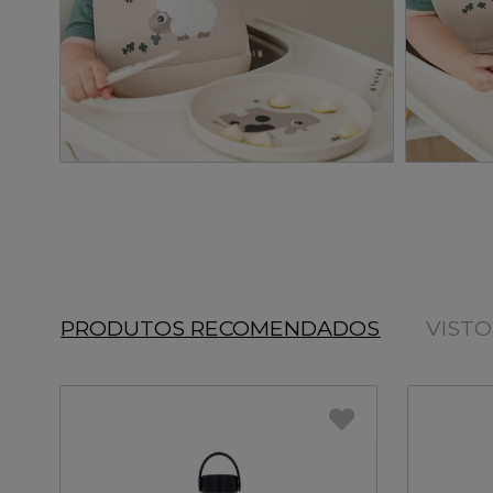
PRODUTOS RECOMENDADOS
VIST