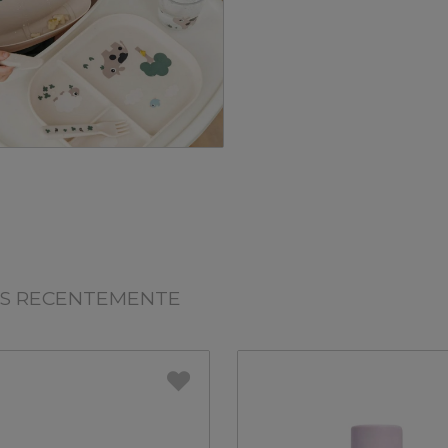
OS RECENTEMENTE