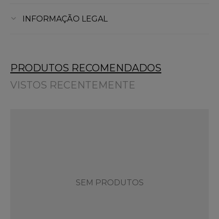
INFORMAÇÃO LEGAL
PRODUTOS RECOMENDADOS
VISTOS RECENTEMENTE
SEM PRODUTOS