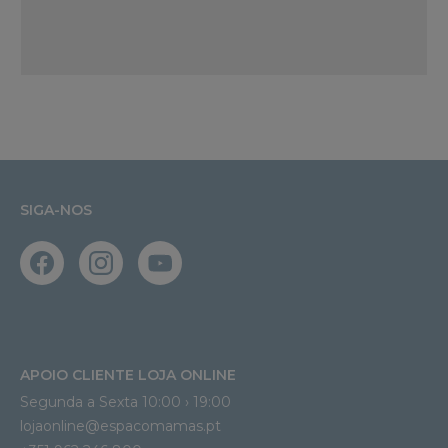
SIGA-NOS
APOIO CLIENTE LOJA ONLINE
Segunda a Sexta 10:00 › 19:00
lojaonline@espacomamas.pt 