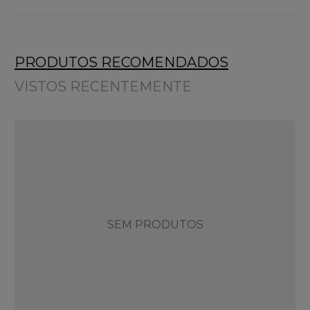
PRODUTOS RECOMENDADOS
VISTOS RECENTEMENTE
SEM PRODUTOS