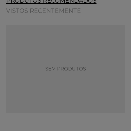
PRODUTOS RECOMENDADOS
VISTOS RECENTEMENTE
SEM PRODUTOS