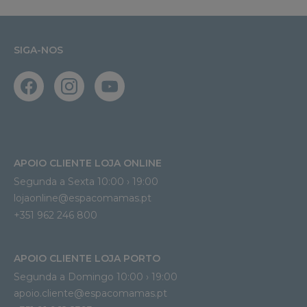
SIGA-NOS
APOIO CLIENTE LOJA ONLINE
Segunda a Sexta 10:00 › 19:00
lojaonline@espacomamas.pt 
+351 962 246 800
APOIO CLIENTE LOJA PORTO
Segunda a Domingo 10:00 › 19:00
apoio.cliente@espacomamas.pt 