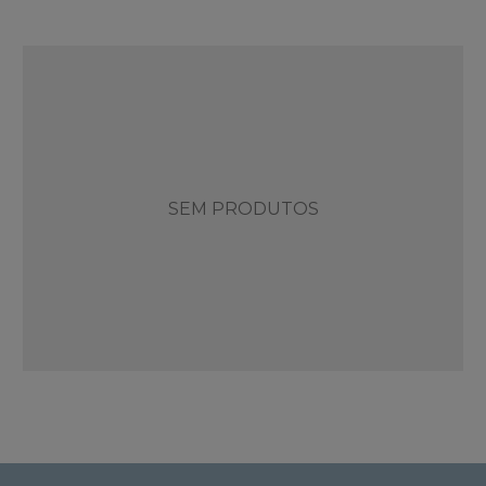
SEM PRODUTOS