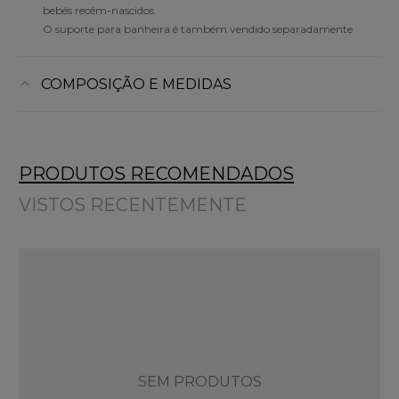
bebés recém-nascidos.
O suporte para banheira é também vendido separadamente
COMPOSIÇÃO E MEDIDAS
PRODUTOS RECOMENDADOS
VISTOS RECENTEMENTE
SEM PRODUTOS