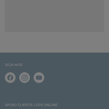
SIGA-NOS
APOIO CLIENTE LOJA ONLINE